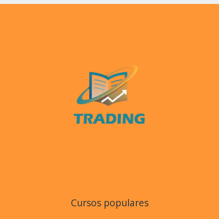
Cursos populares