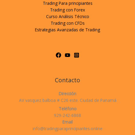
Trading Para principiantes
Trading con Forex
Curso Análisis Técnico
Trading con CFDs
Estrategias Avanzadas de Trading
Contacto
Dirección
AV vasquez balboa # C26 este. Ciudad de Panamá
Teléfono
929-242-6868
Email
info@tradingparaprincipiantes.online